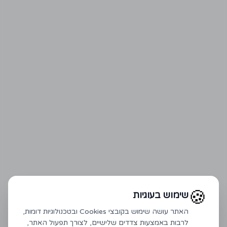
🍪
שימוש בעוגיות
האתר עושה שימוש בקובצי Cookies ובטכנולוגיות דומות,
לרבות באמצעות צדדים שלישיים, לצורך תפעול האתר,