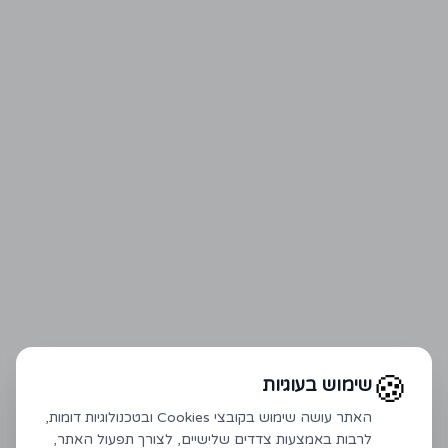
🍪
שימוש בעוגיות
האתר עושה שימוש בקובצי Cookies ובטכנולוגיות דומות,
לרבות באמצעות צדדים שלישיים, לצורך תפעול האתר,